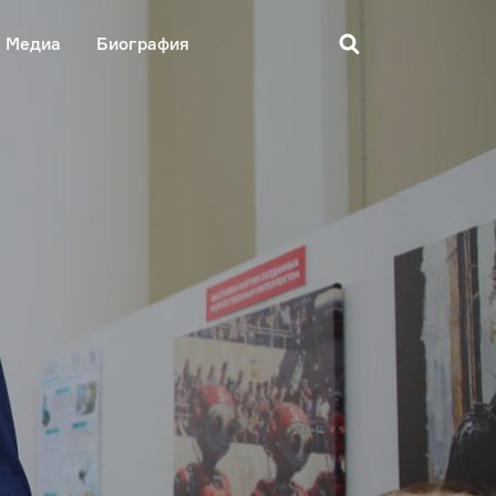
Медиа
Биография