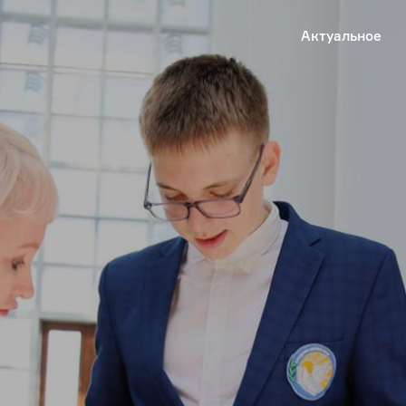
Актуальное