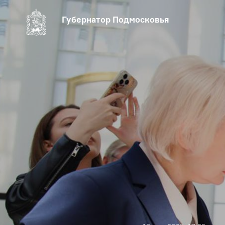
Губернатор Подмосковья