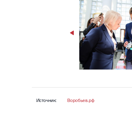
Источник:
Воробьев.рф