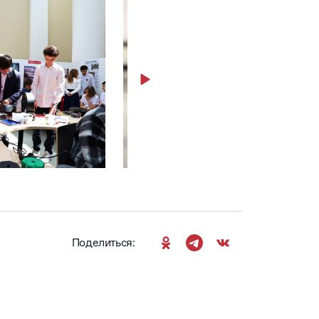
Поделиться: