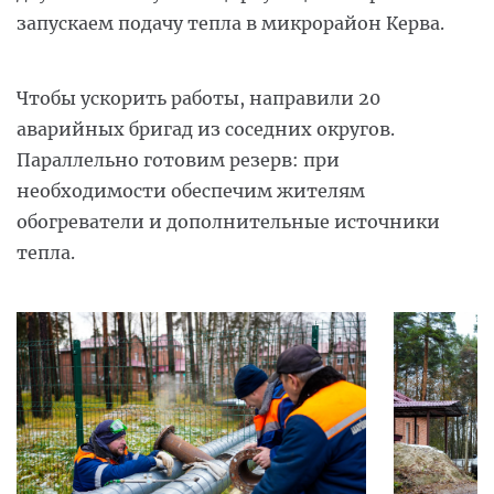
запускаем подачу тепла в микрорайон Керва.
Чтобы ускорить работы, направили 20
аварийных бригад из соседних округов.
Параллельно готовим резерв: при
необходимости обеспечим жителям
обогреватели и дополнительные источники
тепла.