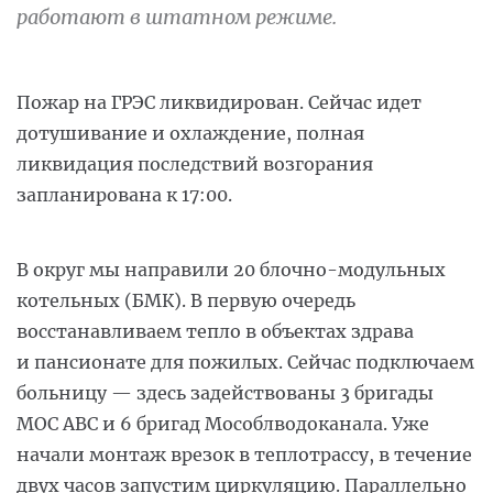
работают в штатном режиме.
Пожар на ГРЭС ликвидирован. Сейчас идет
дотушивание и охлаждение, полная
ликвидация последствий возгорания
запланирована к 17:00.
В округ мы направили 20 блочно-модульных
котельных (БМК). В первую очередь
восстанавливаем тепло в объектах здрава
и пансионате для пожилых. Сейчас подключаем
больницу — здесь задействованы 3 бригады
МОС АВС и 6 бригад Мособлводоканала. Уже
начали монтаж врезок в теплотрассу, в течение
двух часов запустим циркуляцию. Параллельно