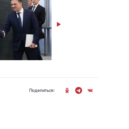
Поделиться: