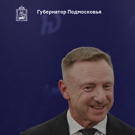
Губернатор Подмосковья