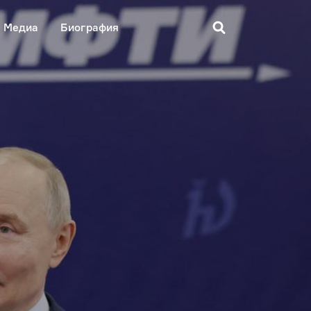
Медиа
Биография