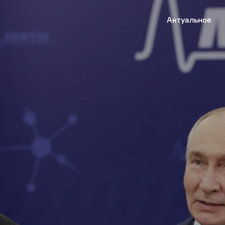
Актуальное