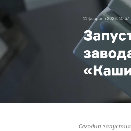
11 февраля 2026, 15:57
Запус
завод
«Каши
Сегодня запустил