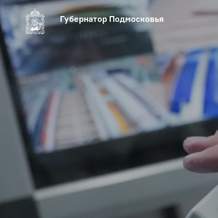
Губернатор Подмосковья