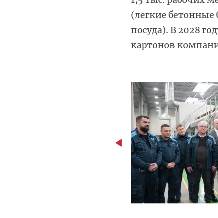
(легкие бетонные 
посуда). В 2028 
картонов компани