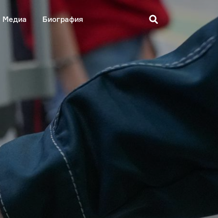
Медиа
Биография