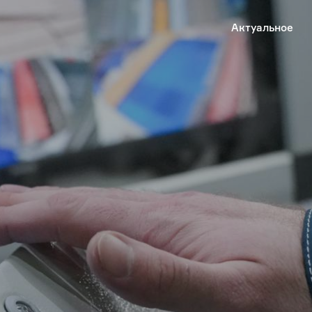
Актуальное