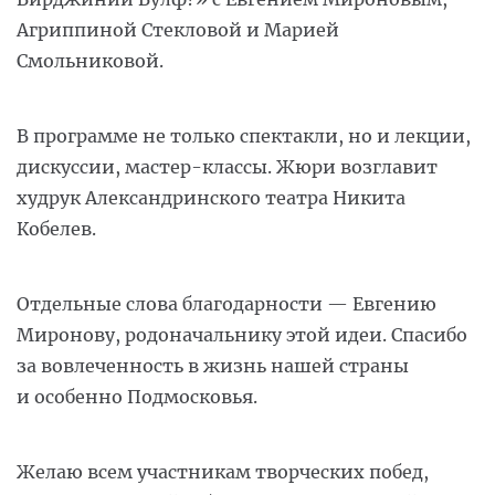
Агриппиной Стекловой и Марией
Смольниковой.
В программе не только спектакли, но и лекции,
дискуссии, мастер-классы. Жюри возглавит
худрук Александринского театра Никита
Кобелев.
Отдельные слова благодарности — Евгению
Миронову, родоначальнику этой идеи. Спасибо
за вовлеченность в жизнь нашей страны
и особенно Подмосковья.
Желаю всем участникам творческих побед,